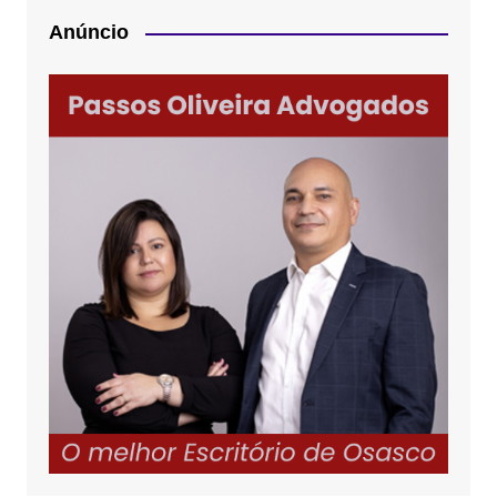
Anúncio