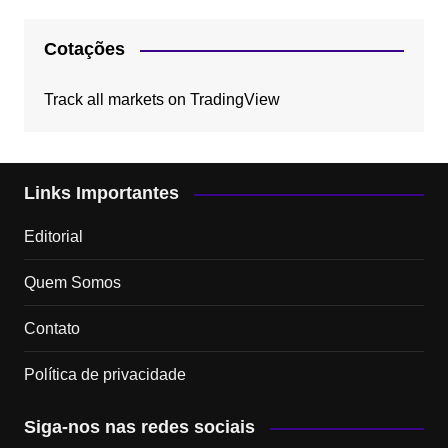
Cotações
Track all markets on TradingView
Links Importantes
Editorial
Quem Somos
Contato
Política de privacidade
Siga-nos nas redes sociais