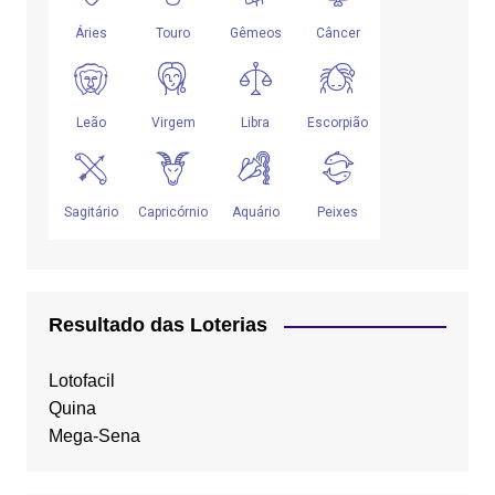
Resultado das Loterias
Lotofacil
Quina
Mega-Sena