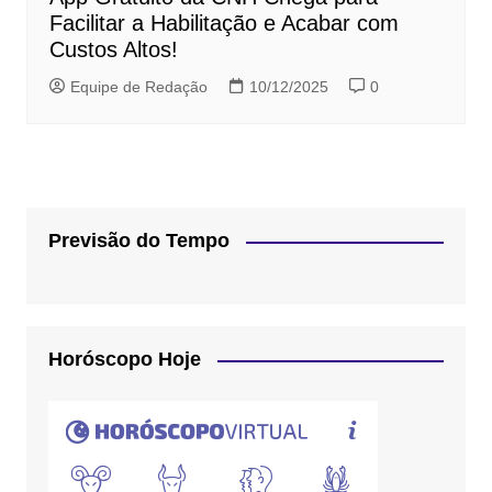
Facilitar a Habilitação e Acabar com
Custos Altos!
Equipe de Redação
10/12/2025
0
Previsão do Tempo
Horóscopo Hoje