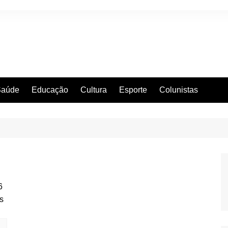
Saúde
Educação
Cultura
Esporte
Colunistas