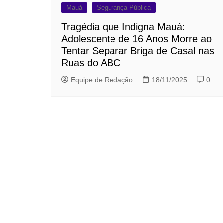
Mauá
Segurança Pública
Tragédia que Indigna Mauá:
Adolescente de 16 Anos Morre ao
Tentar Separar Briga de Casal nas
Ruas do ABC
Equipe de Redação
18/11/2025
0