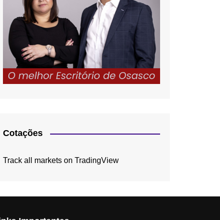
Cotações
Track all markets on TradingView