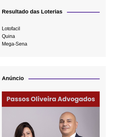
Resultado das Loterias
Lotofacil
Quina
Mega-Sena
Anúncio