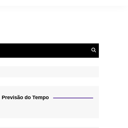
Previsão do Tempo