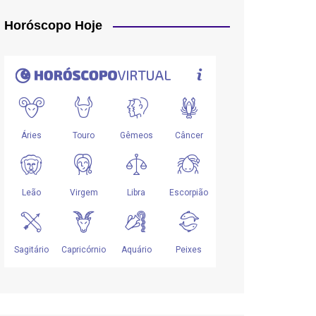
Horóscopo Hoje